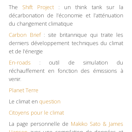
The
Shift Project
: un think tank sur la
décarbonation de l’économie et l’atténuation
du changement climatique
Carbon Brief
: site britannique qui traite les
derniers développement techniques du climat
et de l’énergie
En-roads
: outil de simulation du
réchauffement en fonction des émissions à
venir.
Planet Terre
Le climat en
question
Citoyens pour le climat
La page personnelle de
Makiko Sato & James