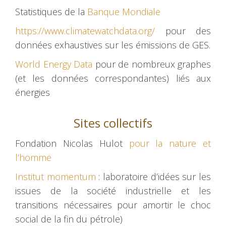
Statistiques de la
Banque Mondiale
https://www.climatewatchdata.org/
pour des
données exhaustives sur les émissions de GES.
World Energy Data
pour de nombreux graphes
(et les données correspondantes) liés aux
énergies
Sites collectifs
Fondation Nicolas Hulot
pour la nature et
l’homme
Institut momentum
: laboratoire d’idées sur les
issues de la société industrielle et les
transitions nécessaires pour amortir le choc
social de la fin du pétrole)