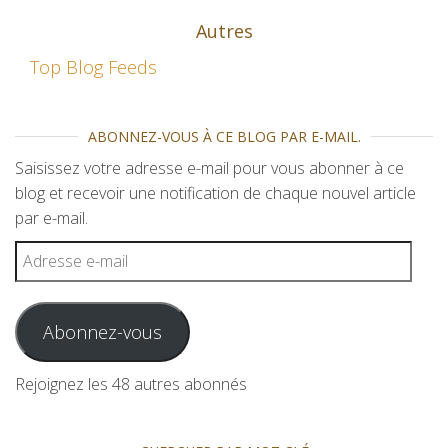
Autres
Top Blog Feeds
ABONNEZ-VOUS À CE BLOG PAR E-MAIL.
Saisissez votre adresse e-mail pour vous abonner à ce
blog et recevoir une notification de chaque nouvel article
par e-mail.
Adresse e-mail
Abonnez-vous
Rejoignez les 48 autres abonnés