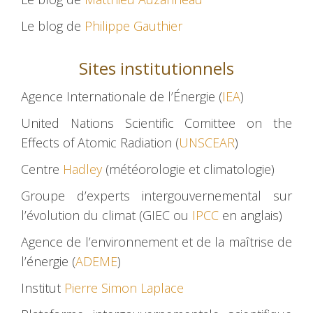
Le blog de
Philippe Gauthier
Sites institutionnels
Agence Internationale de l’Énergie (
IEA
)
United Nations Scientific Comittee on the
Effects of Atomic Radiation (
UNSCEAR
)
Centre
Hadley
(météorologie et climatologie)
Groupe d’experts intergouvernemental sur
l’évolution du climat (GIEC ou
IPCC
en anglais)
Agence de l’environnement et de la maîtrise de
l’énergie (
ADEME
)
Institut
Pierre Simon Laplace