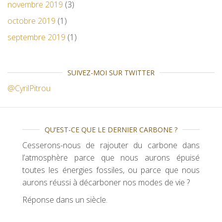
novembre 2019
(3)
octobre 2019
(1)
septembre 2019
(1)
SUIVEZ-MOI SUR TWITTER
@CyrilPitrou
QU’EST-CE QUE LE DERNIER CARBONE ?
Cesserons-nous de rajouter du carbone dans
l’atmosphère parce que nous aurons épuisé
toutes les énergies fossiles, ou parce que nous
aurons réussi à décarboner nos modes de vie ?
Réponse dans un siècle.