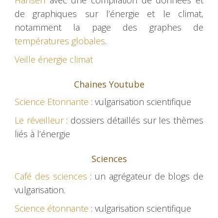
Hansen
avec une compilation de données et
de graphiques sur l’énergie et le climat,
notamment la page des graphes de
températures globales
.
Veille énergie climat
Chaines Youtube
Science Etonnante
: vulgarisation scientifique
Le réveilleur
: dossiers détaillés sur les thèmes
liés à l’énergie
Sciences
Café des sciences
: un agrégateur de blogs de
vulgarisation.
Science étonnante
: vulgarisation scientifique