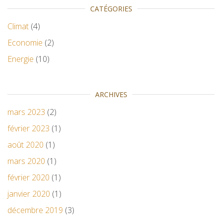
CATÉGORIES
Climat
(4)
Economie
(2)
Energie
(10)
ARCHIVES
mars 2023
(2)
février 2023
(1)
août 2020
(1)
mars 2020
(1)
février 2020
(1)
janvier 2020
(1)
décembre 2019
(3)