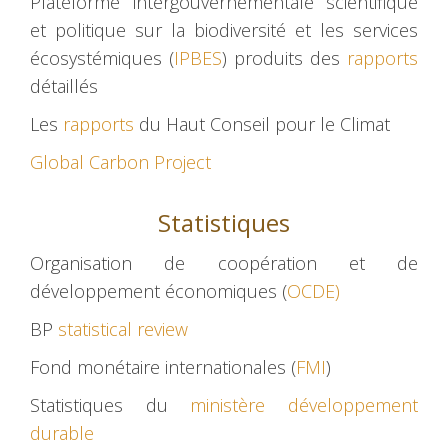
Plateforme intergouvernementale scientifique
et politique sur la biodiversité et les services
écosystémiques (
IPBES
) produits des
rapports
détaillés
Les
rapports
du Haut Conseil pour le Climat
Global Carbon Project
Statistiques
Organisation de coopération et de
développement économiques (
OCDE)
BP
statistical review
Fond monétaire internationales (
FMI
)
Statistiques du
ministère développement
durable