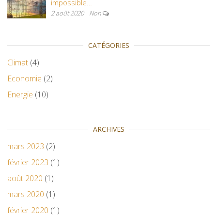
impossible…
2 août 2020
Non
CATÉGORIES
Climat
(4)
Economie
(2)
Energie
(10)
ARCHIVES
mars 2023
(2)
février 2023
(1)
août 2020
(1)
mars 2020
(1)
février 2020
(1)