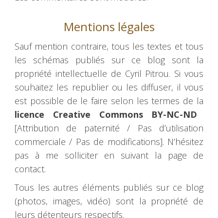
Mentions légales
Sauf mention contraire, tous les textes et tous
les schémas publiés sur ce blog sont la
propriété intellectuelle de Cyril Pitrou. Si vous
souhaitez les republier ou les diffuser, il vous
est possible de le faire selon les termes de la
licence Creative Commons BY-NC-ND
[Attribution de paternité / Pas d’utilisation
commerciale / Pas de modifications]. N’hésitez
pas à me solliciter en suivant la page de
contact.
Tous les autres éléments publiés sur ce blog
(photos, images, vidéo) sont la propriété de
leurs détenteurs respectifs.