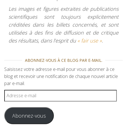
Les images et figures extraites de publications
scientifiques sont toujours explicitement
créditées dans les billets concernés, et sont
utilisées à des fins de diffusion et de critique
des résultats, dans l’esprit du
« fair use »
.
ABONNEZ-VOUS À CE BLOG PAR E-MAIL.
Saisissez votre adresse e-mail pour vous abonner à ce
blog et recevoir une notification de chaque nouvel article
par e-mail.
Adresse e-mail
Abonnez-vous