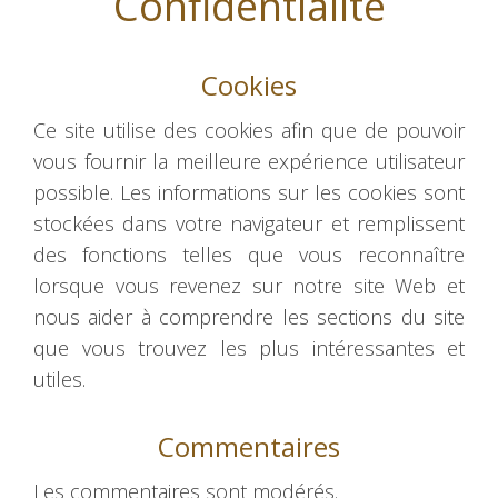
Confidentialité
Cookies
Ce site utilise des cookies afin que de pouvoir
vous fournir la meilleure expérience utilisateur
possible. Les informations sur les cookies sont
stockées dans votre navigateur et remplissent
des fonctions telles que vous reconnaître
lorsque vous revenez sur notre site Web et
nous aider à comprendre les sections du site
que vous trouvez les plus intéressantes et
utiles.
Commentaires
Les commentaires sont modérés.