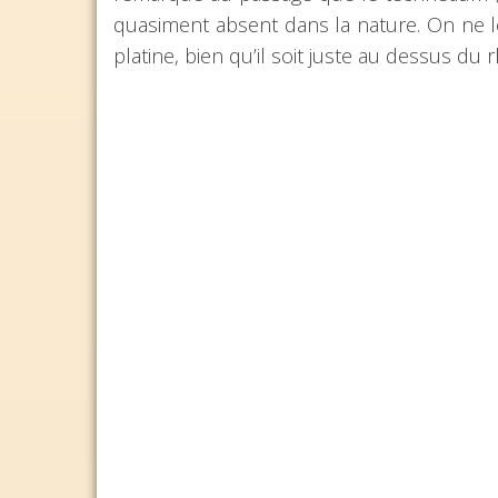
quasiment absent dans la nature. On ne 
platine, bien qu’il soit juste au dessus du 