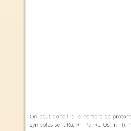
On peut donc lire le nombre de protons
symboles sont Ru, Rh, Pd, Re, Os, Ir, Pt). P