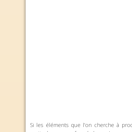
Si les éléments que l’on cherche à produi